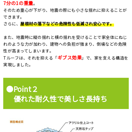
7分の1の重量
。
そのため重心が下がり、地震の際にも小さな揺れに抑えることが
できます。
さらに、
屋根材の落下などの危険性も低減され安心です。
また、地震時に縦の揺れと横の揺れを受けることで家全体にねじ
れのような力が加わり、建物への負担が強まり、倒壊などの危険
性が高まってしまいます。
ギブス効果
Tルーフは、それを抑える「
」で、家を支える構造を
実現しました。
●Point２
優れた耐久性で美しさ長持ち