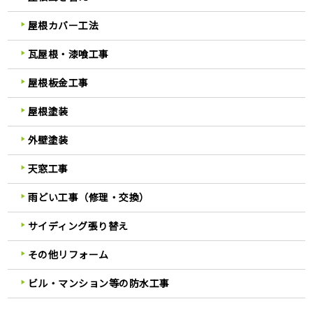
屋根カバー工法
瓦屋根・漆喰工事
屋根板金工事
屋根塗装
外壁塗装
天窓工事
雨どい工事（修理・交換）
サイディング張り替え
その他リフォーム
ビル・マンション等の防水工事