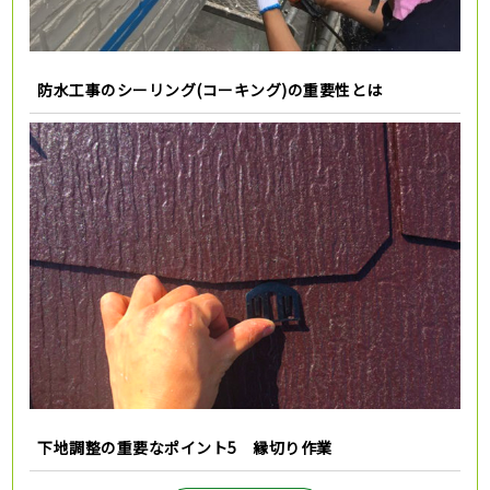
防水工事のシーリング(コーキング)の重要性とは
下地調整の重要なポイント5 縁切り作業