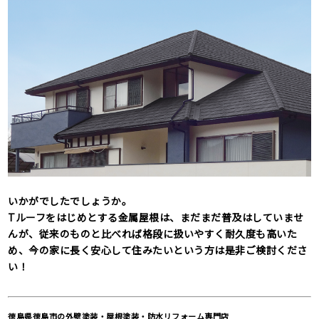
いかがでしたでしょうか。
Tルーフをはじめとする金属屋根は、まだまだ普及はしていませ
んが、従来のものと比べれば格段に扱いやすく耐久度も高いた
め、今の家に長く安心して住みたいという方は是非ご検討くださ
い！
徳島県徳島市の外壁塗装・屋根塗装・防水リフォーム専門店