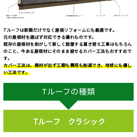
Tルーフは新築だけでなく
屋根リフォームにも最適
です。
元の屋根材を選ばず対応できる優れものです。
既存の屋根材を剥がして新しく設置する葺き替え工事はもちろん
のこと、今ある屋根材にそのまま被せるカバー工法もおすすめで
す。
カバー工法は、廃材が出ず工期も費用も削減でき、地球にも優し
い工法です。
Tルーフの種類
Tルーフ クラシック