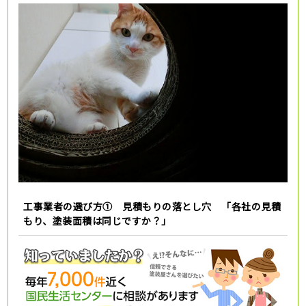
工事業者の選び方① 見積もりの落とし穴 「各社の見積
もり、塗装面積は同じですか？」