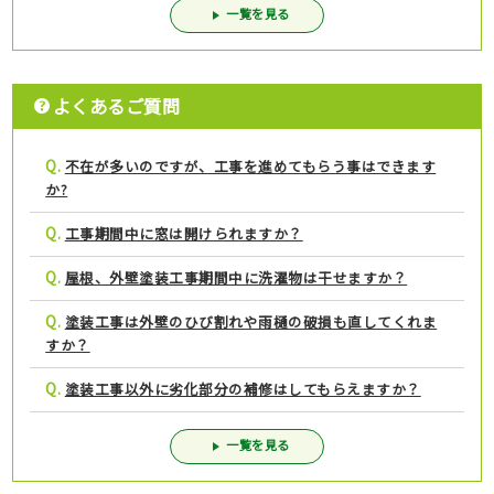
一覧を見る
よくあるご質問
Q.
不在が多いのですが、工事を進めてもらう事はできます
か?
Q.
工事期間中に窓は開けられますか？
Q.
屋根、外壁塗装工事期間中に洗濯物は干せますか？
Q.
塗装工事は外壁のひび割れや雨樋の破損も直してくれま
すか？
Q.
塗装工事以外に劣化部分の補修はしてもらえますか？
一覧を見る