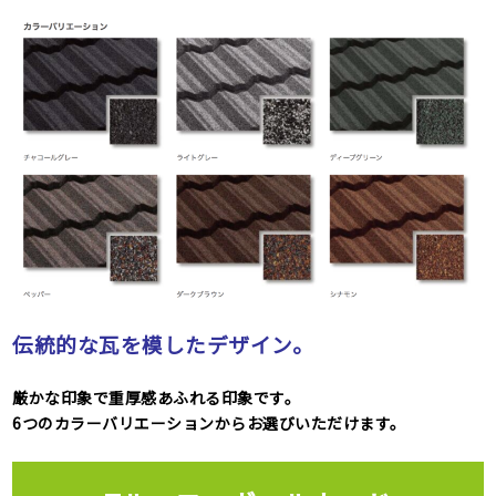
伝統的な瓦を模したデザイン。
厳かな印象で重厚感あふれる印象です。
6つのカラーバリエーションからお選びいただけます。