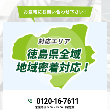
0120-16-7611
営業時間 9:00～19:00 日曜定休