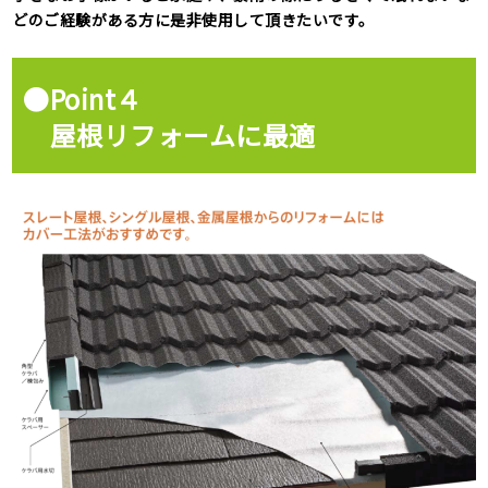
どのご経験がある方に是非使用して頂きたいです。
●Point４
屋根リフォームに最適