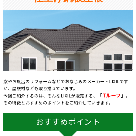
窓やお風呂のリフォームなどでおなじみのメーカー・LIXILです
が、屋根材なども取り揃えています。
「
Tルーフ
」
今回ご紹介するのは、そんなLIXILが販売する、
。
その特徴とおすすめのポイントをご紹介していきます。
おすすめポイント