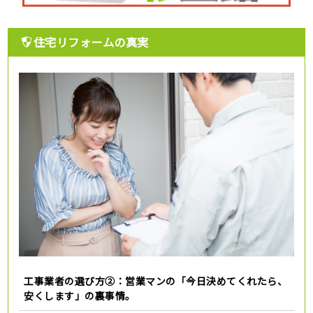
住宅リフォームの真実
工事業者の選び方②：営業マンの「今日決めてくれたら、
安くします」の裏事情。