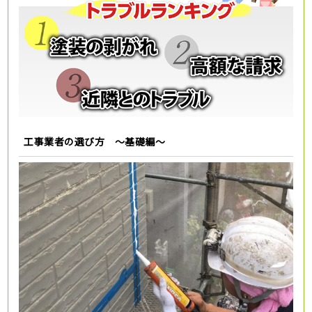
工事業者の選び方 ～基礎編～