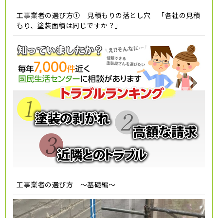
工事業者の選び方① 見積もりの落とし穴 「各社の見積
もり、塗装面積は同じですか？」
工事業者の選び方 ～基礎編～