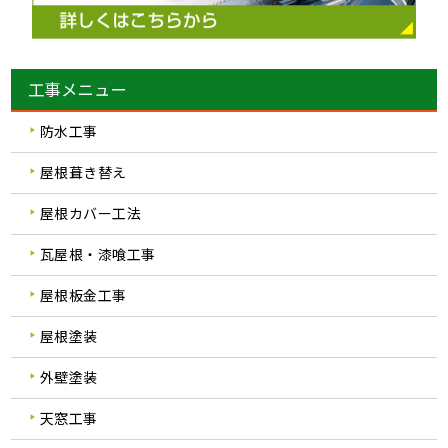
工事メニュー
防水工事
屋根葺き替え
屋根カバー工法
瓦屋根・漆喰工事
屋根板金工事
屋根塗装
外壁塗装
天窓工事