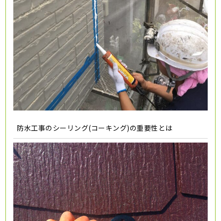
防水工事のシーリング(コーキング)の重要性とは