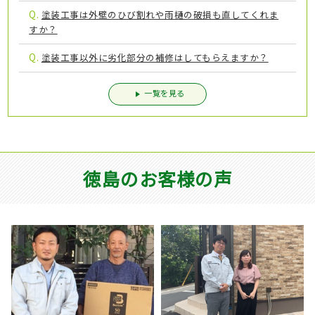
Q.
塗装工事は外壁のひび割れや雨樋の破損も直してくれま
すか？
Q.
塗装工事以外に劣化部分の補修はしてもらえますか？
一覧を見る
徳島のお客様の声