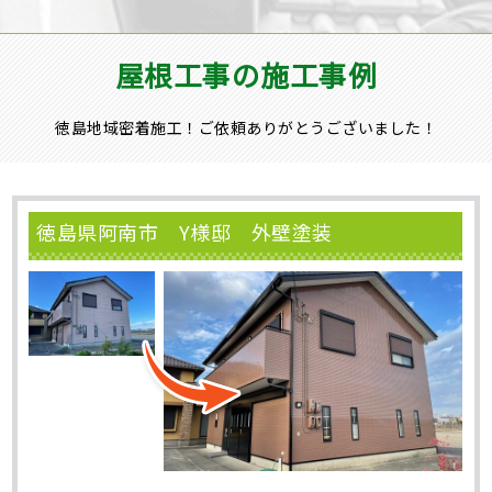
屋根工事の施工事例
徳島地域密着施工！ご依頼ありがとうございました！
徳島県阿南市 Y様邸 外壁塗装