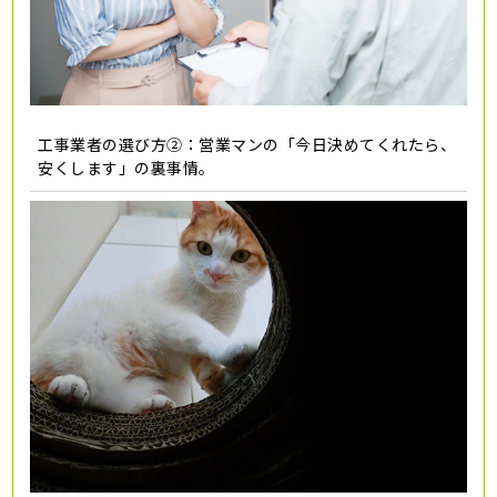
工事業者の選び方②：営業マンの「今日決めてくれたら、
安くします」の裏事情。