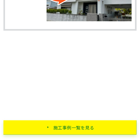
施工事例一覧を見る