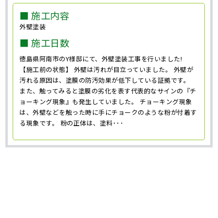
■ 施工内容
外壁塗装
■ 施工日数
徳島県阿南市のY様邸にて、外壁塗装工事を行いました!
【施工前の状態】 外壁は汚れが目立っていました。 外壁が
汚れる原因は、塗膜の防汚効果が低下している証拠です。
また、触ってみると塗膜の劣化を表す代表的なサインの『チ
ョーキング現象』も発生していました。 チョーキング現象
は、外壁などを触った時に手にチョークのような粉が付着す
る現象です。 粉の正体は、塗料･･･