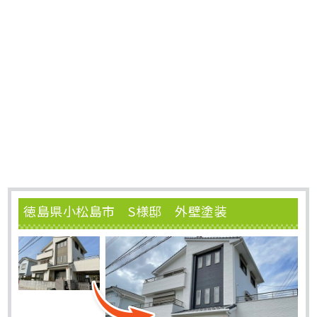
徳島県小松島市 S様邸 外壁塗装