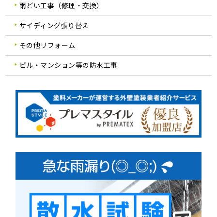
雨どい工事（修理・交換）
サイディング張り替え
その他リフォーム
ビル・マンション等の防水工事