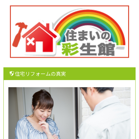
住宅リフォームの真実