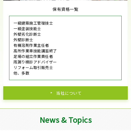
保有資格一覧
一級建築施工管理技士
一級塗装技能士
外壁劣化診断士
外壁診断士
有機溶剤作業主任者
高所作業車技能講習終了
足場の組立作業責任者
雨漏り検診アドバイザー
リフォーム取引販売士
他、多数
当社について
News & Topics