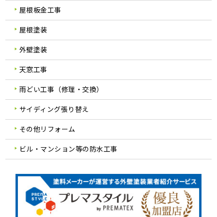
屋根板金工事
屋根塗装
外壁塗装
天窓工事
雨どい工事（修理・交換）
サイディング張り替え
その他リフォーム
ビル・マンション等の防水工事