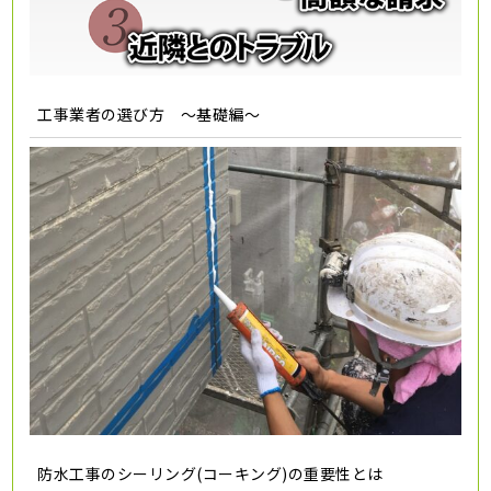
工事業者の選び方 ～基礎編～
防水工事のシーリング(コーキング)の重要性とは