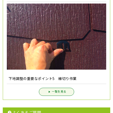
下地調整の重要なポイント5 縁切り作業
一覧を見る
よくあるご質問