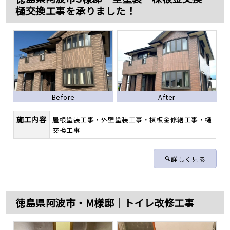
樋交換工事を承りました！
Before
After
施工内容
屋根塗装工事・外壁塗装工事・棟板金修繕工事・樋
交換工事
詳しく見る
徳島県阿波市・M様邸｜トイレ改修工事