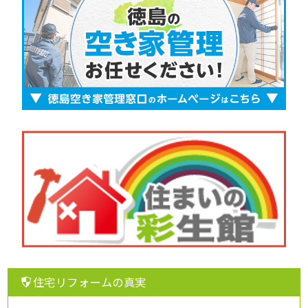
住宅リフォームの真実