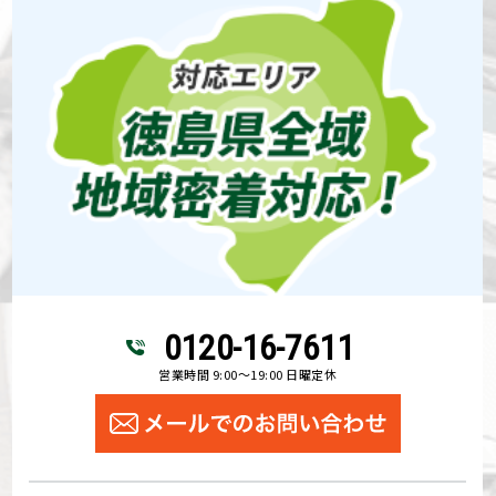
0120-16-7611
営業時間 9:00～19:00 日曜定休