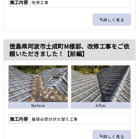
施工内容
改修工事
詳しく見る
徳島県阿波市土成町M様邸、改修工事をご依
頼いただきました！【前編】
Before
After
施工内容
屋根谷部分伏せ替え工事
詳しく見る