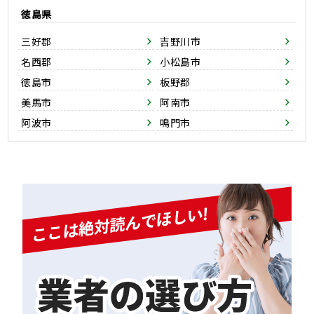
徳島県
三好郡
吉野川市
名西郡
小松島市
徳島市
板野郡
美馬市
阿南市
阿波市
鳴門市