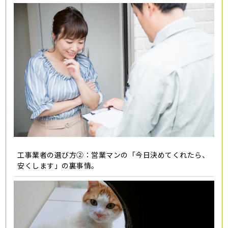
工事業者の選び方②：営業マンの「今日決めてくれたら、
安くします」の裏事情。