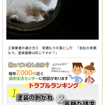
工事業者の選び方① 見積もりの落とし穴 「各社の見積
もり、塗装面積は同じですか？」