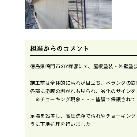
担当からのコメント
徳島県鳴門市のY様邸にて、屋根塗装・外壁塗
施工前は全体的に汚れが目立ち、ベランダの鉄
各部に塗膜の剥がれも見られ、劣化のサインを
※チョーキング現象・・・塗膜で保護されて
足場を設置し、高圧洗浄で汚れやチョーキング
うに下地処理を行いました。