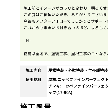
施工前とイメージがガラリと変わり、明るくオ
この度はご依頼いただき、ありがとうございま
今後もアフターフォローでしっかりとサポート
これからも末永いお付き合いのほど、よろしく
−N−
徳島県全域で、塗装工事、屋根工事のことなら
施工内容
屋根塗装・外壁塗装・付帯部塗装
使用材料
屋根:ニッペファインパーフェク
チマキ:ニッペファインパーフェク
ップ(17-90A)
施工風景