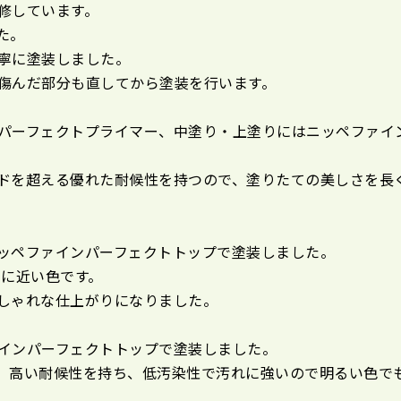
修しています。
た。
寧に塗装しました。
傷んだ部分も直してから塗装を行います。
パーフェクトプライマー、中塗り・上塗りにはニッペファイ
ドを超える優れた耐候性を持つので、塗りたての美しさを長
ッペファインパーフェクトトップで塗装しました。
）に近い色です。
しゃれな仕上がりになりました。
インパーフェクトトップで塗装しました。
く、高い耐候性を持ち、低汚染性で汚れに強いので明るい色で