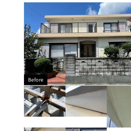
Before