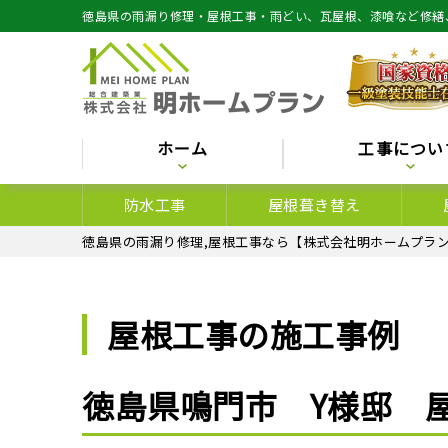
徳島県の雨漏り修理・屋根工事・雨どい、瓦屋根、漆喰など修繕
ホーム
工事につい
防水工事
屋根葺き替え
徳島県の雨漏り修理,屋根工事なら【株式会社明ホームプラン
屋根工事の施工事例
徳島県鳴門市 Y様邸 