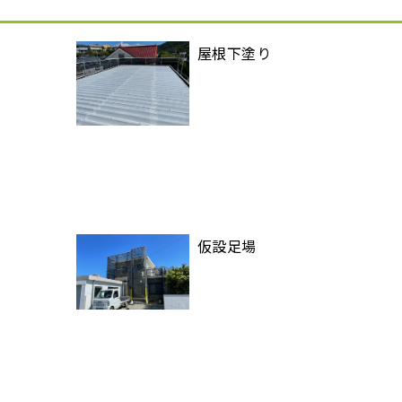
屋根下塗り
仮設足場