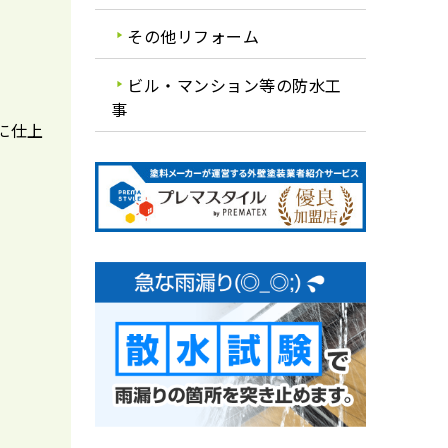
その他リフォーム
ビル・マンション等の防水工
事
に仕上