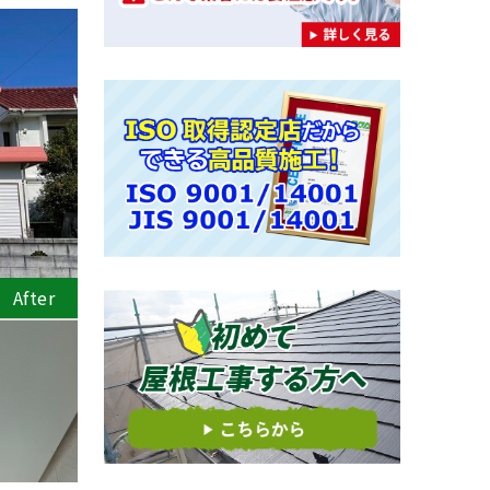
After