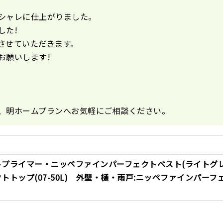
シャレに仕上がりました。
した!
させていただきます。
お願いします!
、明ホームプランへお気軽にご相談ください。
トプライマー・ニッペファインパーフェクトベスト(ライトグレ
トトップ(07-50L) 外壁・樋・雨戸:ニッペファインパーフ