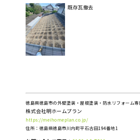
既存瓦撤去
徳島県徳島市の外壁塗装・屋根塗装・防水リフォーム専
株式会社明ホームプラン
https://meihomeplan.co.jp/
住所：徳島県徳島市川内町平石古田194番地1