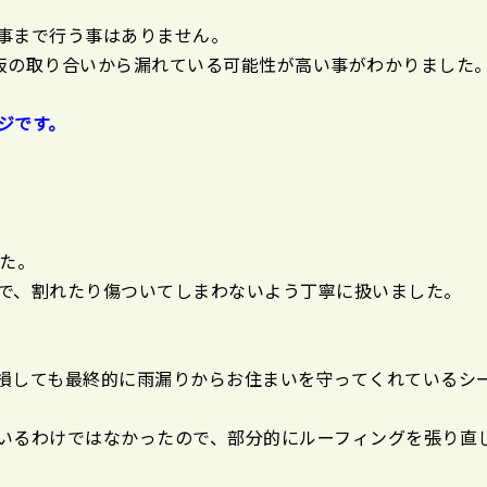
事まで行う事はありません。
板の取り合いから漏れている可能性が高い事がわかりました
ジです。
】
した。
で、割れたり傷ついてしまわないよう丁寧に扱いました。
損しても最終的に雨漏りからお住まいを守ってくれているシ
いるわけではなかったので、部分的にルーフィングを張り直