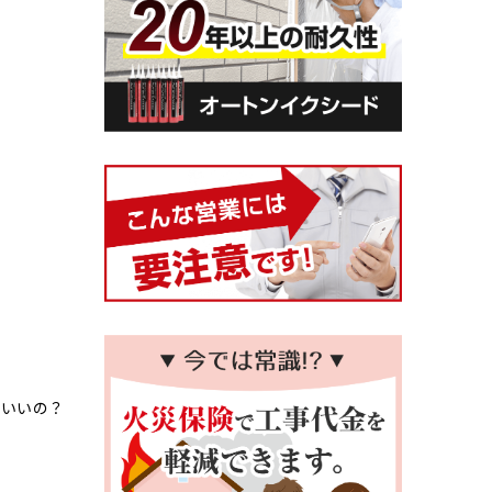
ばいいの？