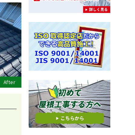
After