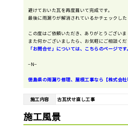
避けておいた瓦を再度葺いて完成です。
最後に雨漏りが解消されているかチェックした
この度はご依頼いただき、ありがとうございま
また何かございましたら、お気軽にご相談くだ
「お問合せ」については、こちらのページです
−N−
徳島県の雨漏り修理、屋根工事なら【株式会社
施工内容
古瓦伏せ直し工事
施工風景