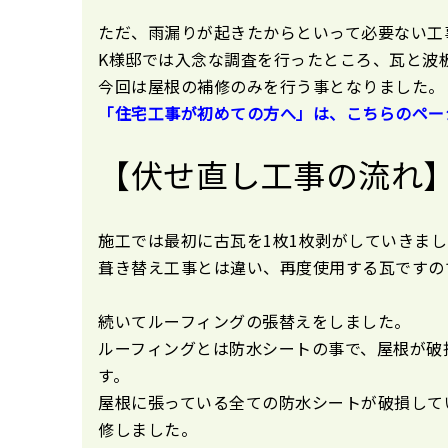
ただ、雨漏りが起きたからといって必要ない工
K様邸では入念な調査を行ったところ、瓦と波
今回は屋根の補修のみを行う事となりました。
「住宅工事が初めての方へ」は、こちらのペー
【伏せ直し工事の流れ
施工では最初に古瓦を1枚1枚剥がしていきま
葺き替え工事とは違い、再度使用する瓦ですの
続いてルーフィングの張替えをしました。
ルーフィングとは防水シートの事で、屋根が破
す。
屋根に張っている全ての防水シートが破損して
修しました。