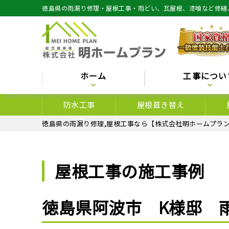
徳島県の雨漏り修理・屋根工事・雨どい、瓦屋根、漆喰など修繕
ホーム
工事につい
防水工事
屋根葺き替え
徳島県の雨漏り修理,屋根工事なら【株式会社明ホームプラン
屋根工事の施工事例
徳島県阿波市 K様邸 