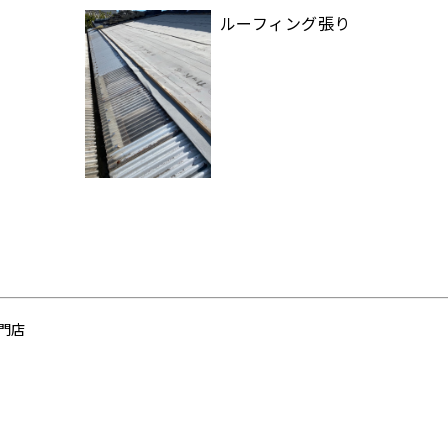
ルーフィング張り
門店