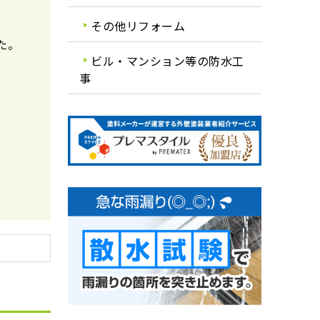
その他リフォーム
た。
ビル・マンション等の防水工
事