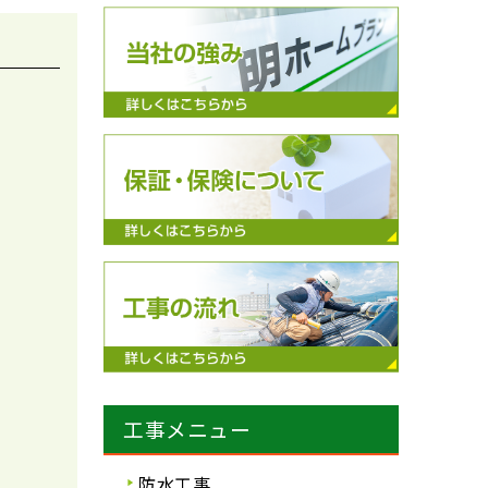
工事メニュー
防水工事