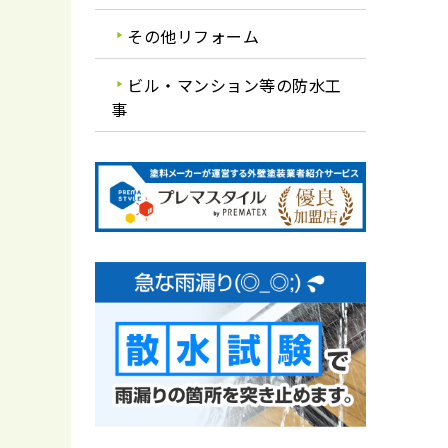
その他リフォーム
ビル・マンション等の防水工
事