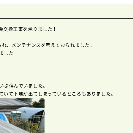
板金交換工事を承りました！
られ、メンテナンスを考えておられました。
ました。
いぶ傷んでいました。
ていて下地が出てしまっているところもありました。