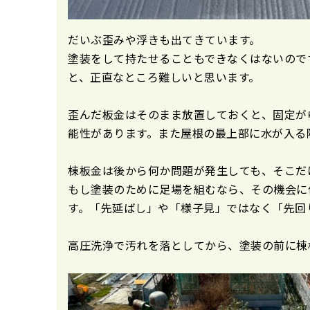
だいぶ歪みや浮きも出てきています。
塗装をして持たせることもできなくはないので
と、正直なところ難しいと思います。
歪んだ板金はそのまま放置しておくと、固定が
能性があります。また屋根の最上部に水が入る
棟板金は後から何か問題が発生しても、そこだ
もし塗装のために足場を組むなら、その機会に
す。「先延ばし」や「様子見」ではなく「先回
高圧洗浄で汚れを落としてから、塗装の前に棟