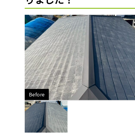
Before