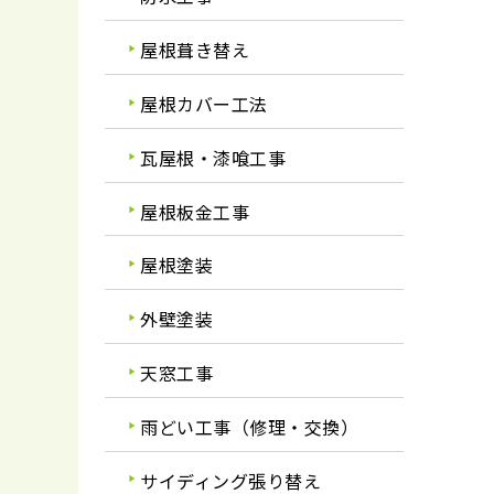
屋根葺き替え
屋根カバー工法
瓦屋根・漆喰工事
屋根板金工事
屋根塗装
外壁塗装
天窓工事
雨どい工事（修理・交換）
サイディング張り替え