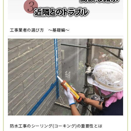
工事業者の選び方 ～基礎編～
防水工事のシーリング(コーキング)の重要性とは