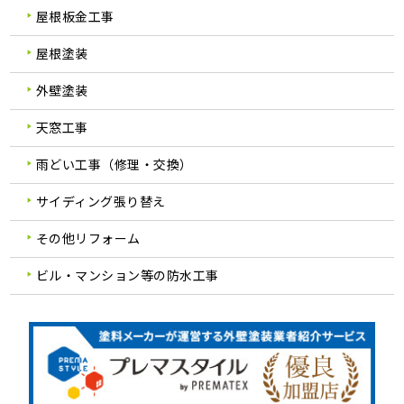
屋根板金工事
屋根塗装
外壁塗装
天窓工事
雨どい工事（修理・交換）
サイディング張り替え
その他リフォーム
ビル・マンション等の防水工事