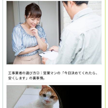
工事業者の選び方②：営業マンの「今日決めてくれたら、
安くします」の裏事情。