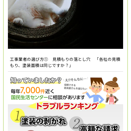
工事業者の選び方① 見積もりの落とし穴 「各社の見積
もり、塗装面積は同じですか？」