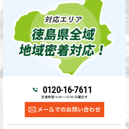
0120-16-7611
営業時間 9:00～19:00 日曜定休