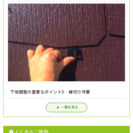
下地調整の重要なポイント5 縁切り作業
一覧を見る
よくあるご質問