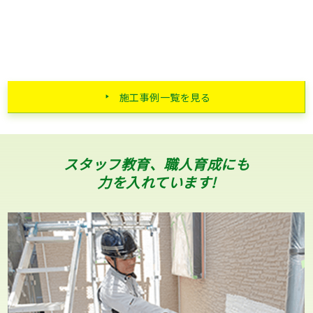
施工事例一覧を見る
スタッフ教育、職人育成にも
力を入れています!