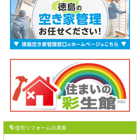
住宅リフォームの真実