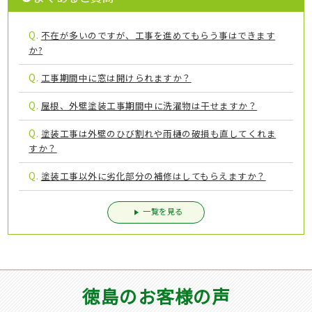
Q.
不在が多いのですが、工事を進めてもらう事はできます
か?
Q.
工事期間中に窓は開けられますか？
Q.
屋根、外壁塗装工事期間中に洗濯物は干せますか？
Q.
塗装工事は外壁のひび割れや雨樋の破損も直してくれま
すか？
Q.
塗装工事以外に劣化部分の補修はしてもらえますか？
一覧を見る
徳島のお客様の声