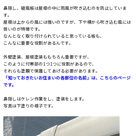
鼻隠し、破風板は屋根の中に雨風が吹き込むのを防止していま
す。
屋根は上からの風には強いのですが、下や横から吹き込む風には
弱いのが特徴です。
なんとなく取り付けられていると思っている板も、
こんなに重要な役割があるんです。
外壁塗装、屋根塗装ももちろん重要ですが、
このように付帯部の1つ1つに役割があるので、
それらも塗膜で保護してあげる必要があります。
「知っておきたいお住まいの各部位の名前」は、こちらのページ
です。
鼻隠しはケレン作業をし、塗装をします。
写真は下塗りの様子です。