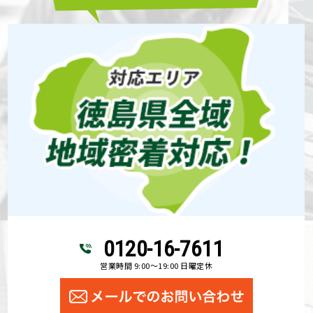
0120-16-7611
営業時間 9:00～19:00 日曜定休