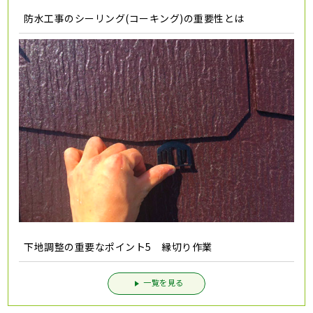
防水工事のシーリング(コーキング)の重要性とは
下地調整の重要なポイント5 縁切り作業
一覧を見る