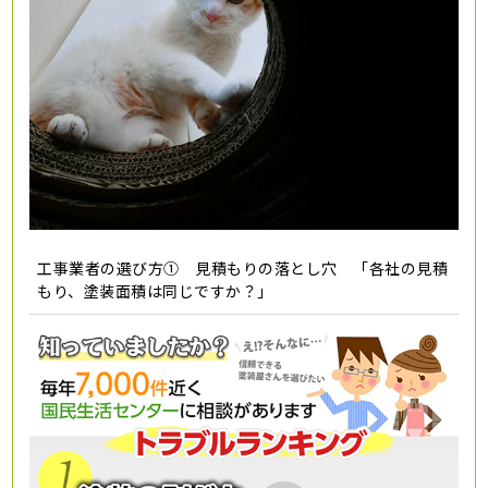
工事業者の選び方① 見積もりの落とし穴 「各社の見積
もり、塗装面積は同じですか？」