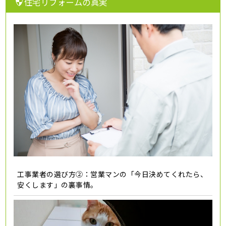
住宅リフォームの真実
工事業者の選び方②：営業マンの「今日決めてくれたら、
安くします」の裏事情。