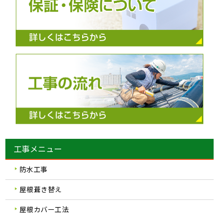
工事メニュー
防水工事
屋根葺き替え
屋根カバー工法