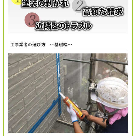
工事業者の選び方 ～基礎編～