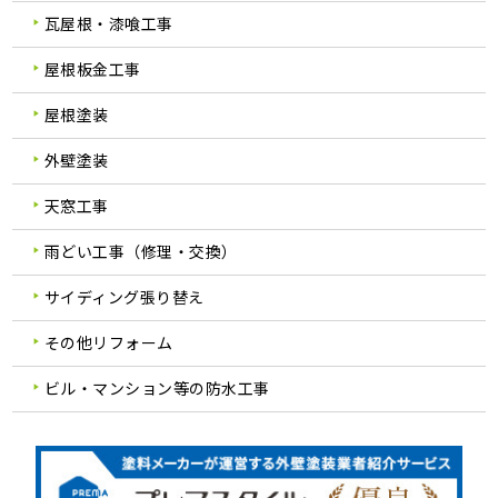
瓦屋根・漆喰工事
屋根板金工事
屋根塗装
外壁塗装
天窓工事
雨どい工事（修理・交換）
サイディング張り替え
その他リフォーム
ビル・マンション等の防水工事