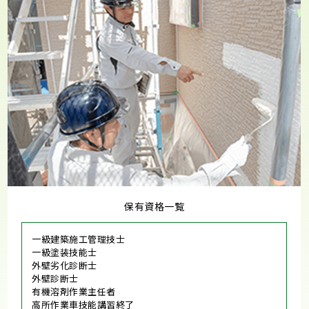
保有資格一覧
一級建築施工管理技士
一級塗装技能士
外壁劣化診断士
外壁診断士
有機溶剤作業主任者
高所作業車技能講習終了