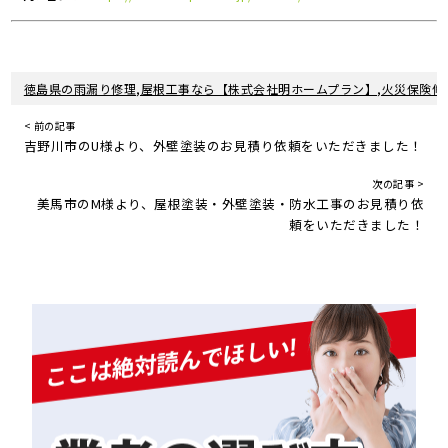
徳島県の雨漏り修理,屋根工事なら【株式会社明ホームプラン】,火災保険修
< 前の記事
吉野川市のU様より、外壁塗装のお見積り依頼をいただきました！
次の記事 >
美馬市のM様より、屋根塗装・外壁塗装・防水工事のお見積り依
頼をいただきました！