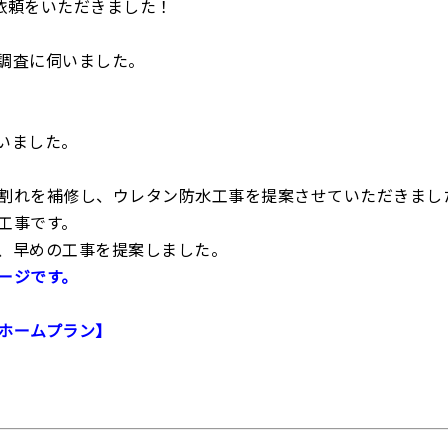
依頼をいただきました！
調査に伺いました。
いました。
割れを補修し、ウレタン防水工事を提案させていただきまし
工事です。
、早めの工事を提案しました。
ージです。
ホームプラン】