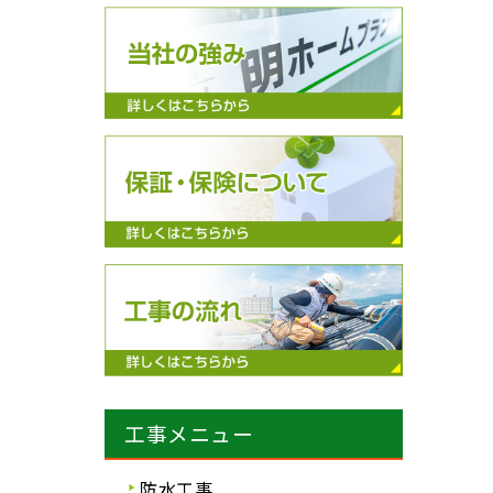
工事メニュー
防水工事