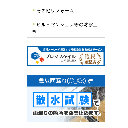
その他リフォーム
ビル・マンション等の防水工
事