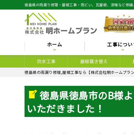
徳島県の雨漏り修理・屋根工事・雨どい、瓦屋根、漆喰など修繕
ホーム
工事につい
防水工事
屋根葺き替え
徳島県の雨漏り修理,屋根工事なら【株式会社明ホームプラン
徳島県徳島市のB様よ
いただきました！