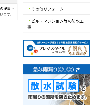
の記事 >
その他リフォーム
います。
ビル・マンション等の防水工
事