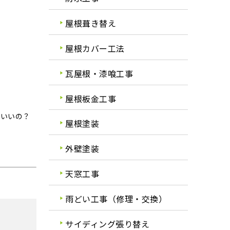
屋根葺き替え
屋根カバー工法
瓦屋根・漆喰工事
屋根板金工事
ばいいの？
屋根塗装
外壁塗装
天窓工事
雨どい工事（修理・交換）
サイディング張り替え