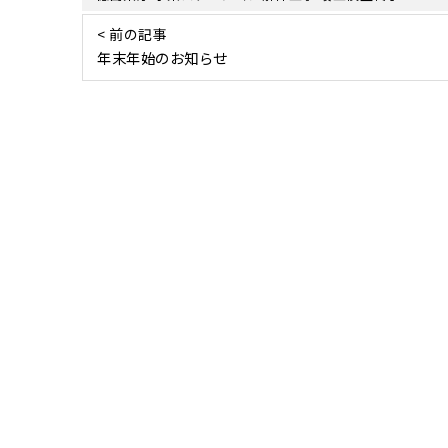
< 前の記事
年末年始のお知らせ