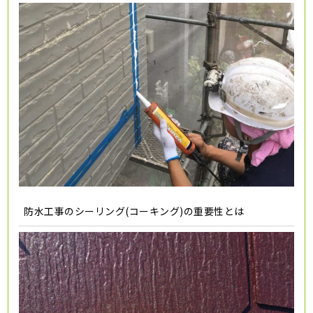
防水工事のシーリング(コーキング)の重要性とは