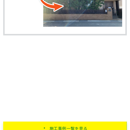
施工事例一覧を見る