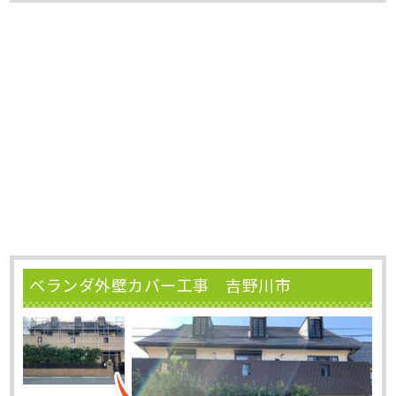
ベランダ外壁カバー工事 吉野川市