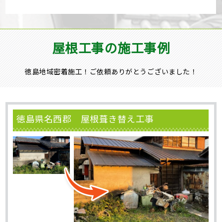
屋根工事の施工事例
徳島地域密着施工！ご依頼ありがとうございました！
徳島県名西郡 屋根葺き替え工事