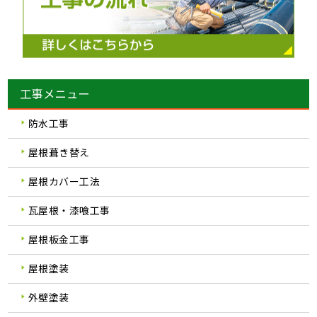
工事メニュー
防水工事
屋根葺き替え
屋根カバー工法
瓦屋根・漆喰工事
屋根板金工事
屋根塗装
外壁塗装