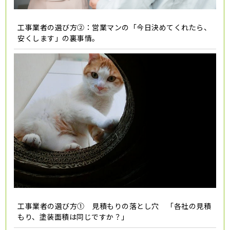
工事業者の選び方②：営業マンの「今日決めてくれたら、
安くします」の裏事情。
工事業者の選び方① 見積もりの落とし穴 「各社の見積
もり、塗装面積は同じですか？」