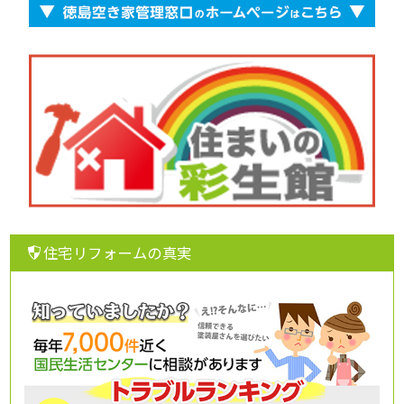
住宅リフォームの真実