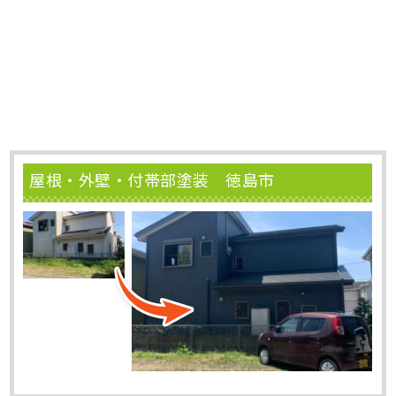
屋根・外壁・付帯部塗装 徳島市