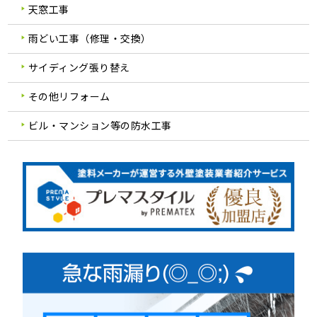
天窓工事
雨どい工事（修理・交換）
サイディング張り替え
その他リフォーム
ビル・マンション等の防水工事