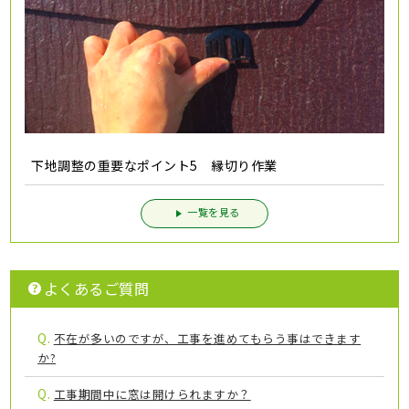
下地調整の重要なポイント5 縁切り作業
一覧を見る
よくあるご質問
Q.
不在が多いのですが、工事を進めてもらう事はできます
か?
Q.
工事期間中に窓は開けられますか？