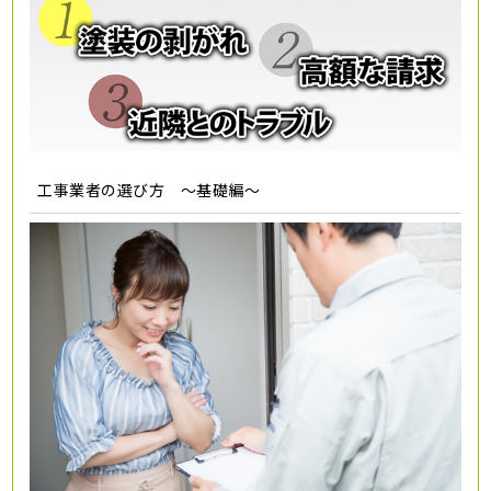
工事業者の選び方 ～基礎編～