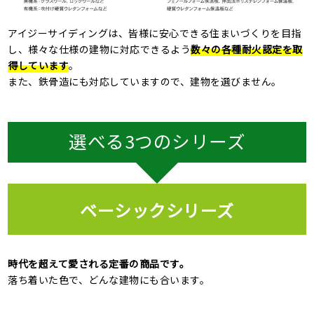
アイジーサイディングは、皆様に安心できる住まいづくりを目指
し、様々な仕様の建物に対応できるよう
数々の各種耐火認定を取
得しています
。
また、鉄骨造にも対応していますので、建物を選びません。
選べる3つのシリーズ
ベーシックシリーズ
時代を超えて愛される定番の商品です。
落ち着いた色で、どんな建物にも合います。