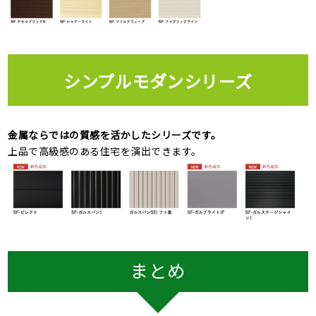
シンプルモダンシリーズ
金属ならではの質感を活かしたシリーズです。
上品で高級感のある住宅を演出できます。
まとめ