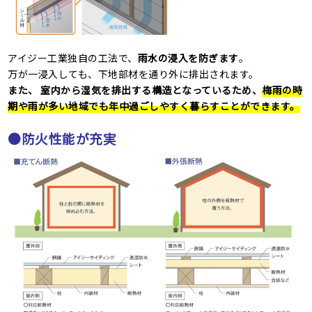
アイジー工業独自の工法で、
雨水の浸入を防ぎます
。
万が一浸入しても、下地部材を通り外に排出されます。
また、 室内から湿気を排出する構造となっているため、
梅雨の時
期や雨が多い地域でも年中過ごしやすく暮らすことができます。
●防火性能が充実