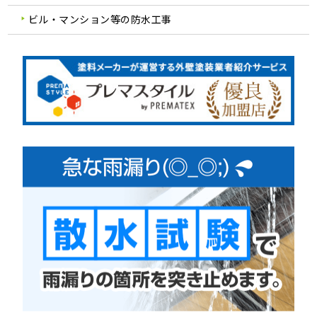
ビル・マンション等の防水工事