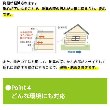
負担が軽減されます。
重心が下になることで、地震の際の揺れが大幅に抑えられ、安心
です。
また、独自の工法を用いて、地震の際にかん合部がスライドして
揺れに追従する構造にすることで、
破損・脱落を防ぎます。
●Point４
どんな環境にも対応