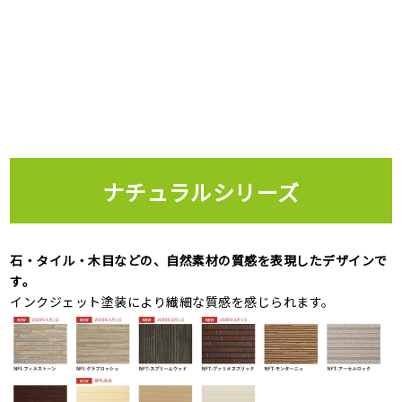
ナチュラルシリーズ
石・タイル・木目などの、自然素材の質感を表現したデザインで
す。
インクジェット塗装により繊細な質感を感じられます。