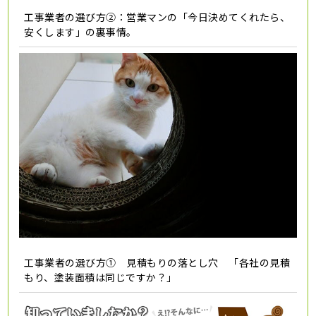
工事業者の選び方②：営業マンの「今日決めてくれたら、
安くします」の裏事情。
工事業者の選び方① 見積もりの落とし穴 「各社の見積
もり、塗装面積は同じですか？」