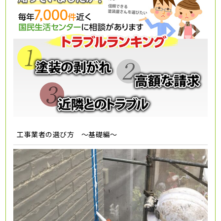
工事業者の選び方 ～基礎編～