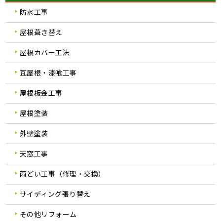
防水工事
屋根葺き替え
屋根カバー工法
瓦屋根・漆喰工事
屋根板金工事
屋根塗装
外壁塗装
天窓工事
雨どい工事（修理・交換）
サイディング張り替え
その他リフォーム