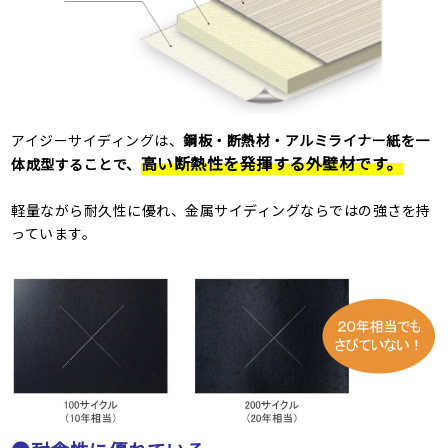
アイジーサイディングは、
鋼板・断熱材・アルミライナー紙を一
高い断熱性を発揮する外壁材です。
体成型することで、
軽量ながら耐久性に優れ、金属サイディングならではの強さを持
っています。