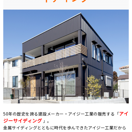
アイ
50年の歴史を誇る建設メーカー・アイジー工業の販売する「
ジーサイディング
」。
金属サイディングとともに時代を歩んできたアイジー工業だから