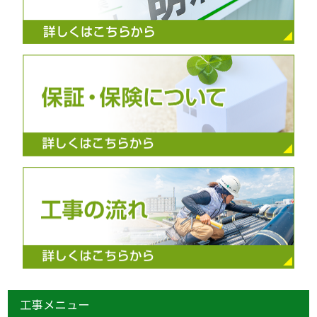
工事メニュー