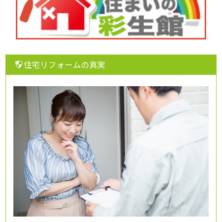
住宅リフォームの真実