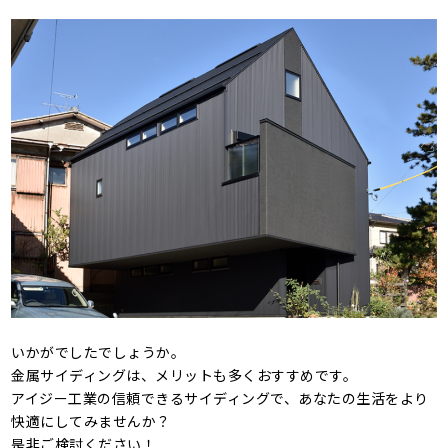
いかがでしたでしょうか。
金属サイディングは、メリットも多くおすすめです。
アイジー工業の信頼できるサイディングで、あなたの生活をより
快適にしてみませんか？
是非ご検討ください！