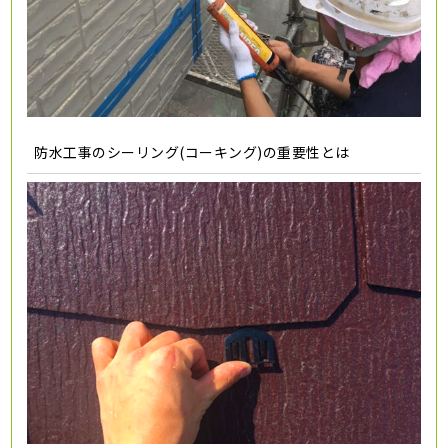
防水工事のシーリング(コーキング)の重要性とは