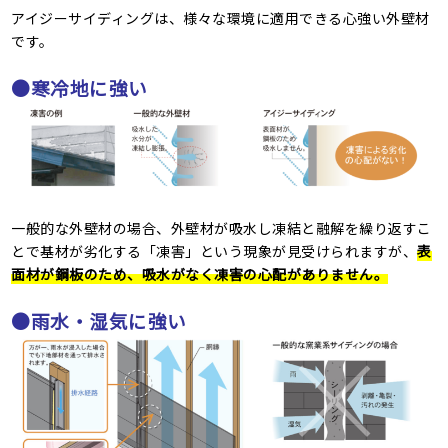
アイジーサイディングは、様々な環境に適用できる心強い外壁材
です。
●寒冷地に強い
一般的な外壁材の場合、外壁材が吸水し凍結と融解を繰り返すこ
とで基材が劣化する「凍害」という現象が見受けられますが、
表
面材が鋼板のため、吸水がなく凍害の心配がありません。
●雨水・湿気に強い