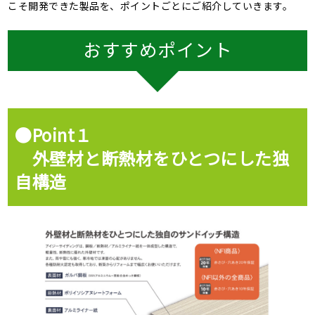
こそ開発できた製品を、ポイントごとにご紹介していきます。
おすすめポイント
●Point１
外壁材と断熱材をひとつにした独
自構造